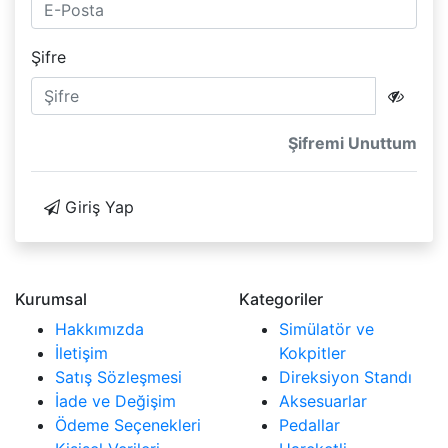
Şifre
Şifremi Unuttum
Giriş Yap
Kurumsal
Kategoriler
Hakkımızda
Simülatör ve
İletişim
Kokpitler
Satış Sözleşmesi
Direksiyon Standı
İade ve Değişim
Aksesuarlar
Ödeme Seçenekleri
Pedallar