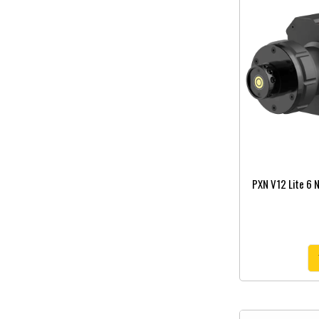
PXN V12 Lite 6 