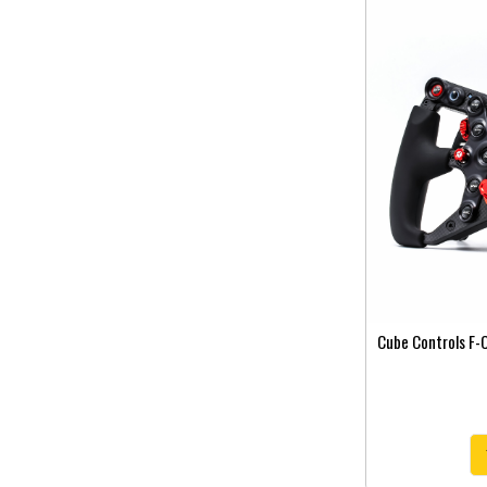
Cube Controls F-C