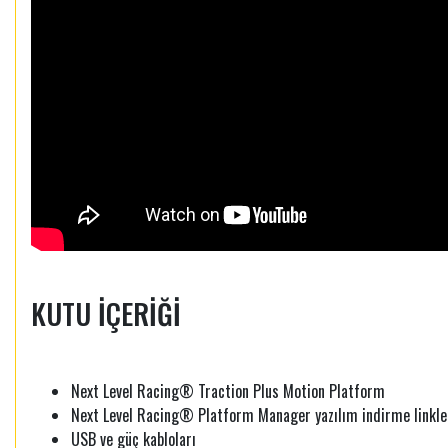
KUTU İÇERİĞİ
Next Level Racing® Traction Plus Motion Platform
Next Level Racing® Platform Manager yazılım indirme linkle
USB ve güç kabloları