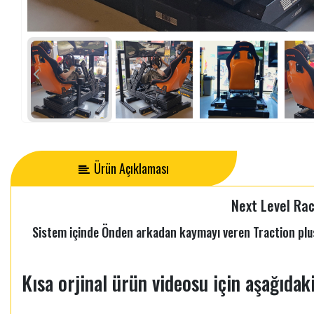
Ürün Açıklaması
Next Level Rac
Sistem içinde Önden arkadan kaymayı veren Traction plu
Kısa orjinal ürün videosu için aşağıdaki