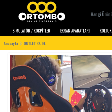
SİMULATÖR / KOKPİTLER
EKRAN APARATLARI
KOLTUK
Anasayfa
OUTLET /2. EL