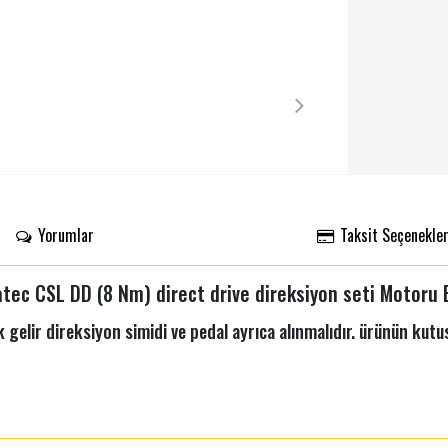
Yorumlar
Taksit Seçenekler
tec CSL DD (8 Nm) direct drive direksiyon seti Motoru
 gelir direksiyon simidi ve pedal ayrıca alınmalıdır. ürünün kut