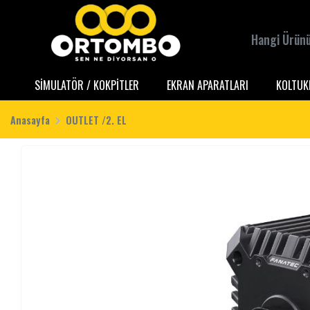
SİMULATÖR / KOKPİTLER
EKRAN APARATLARI
KOLTUK
Anasayfa
OUTLET /2. EL