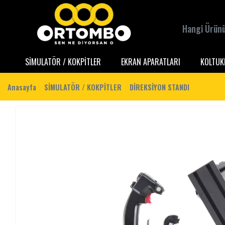
SİMULATÖR / KOKPİTLER
EKRAN APARATLARI
KOLTUK
Anasayfa
SİMULATÖR / KOKPİTLER
DİREKSİYON STANDI