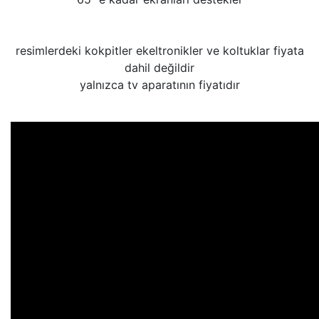
resimlerdeki kokpitler ekeltronikler ve koltuklar fiyata
dahil değildir
yalnızca tv aparatının fiyatıdır