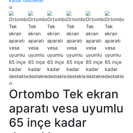
Ortombo Tek ekran
aparatı vesa uyumlu
65 inçe kadar