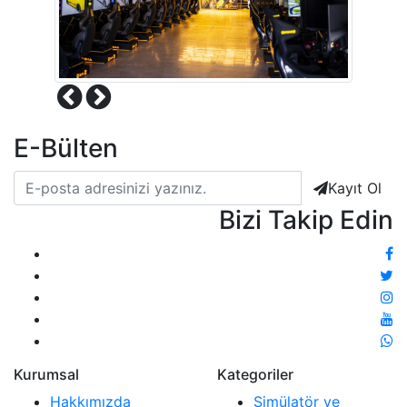
E-Bülten
Kayıt Ol
Bizi Takip Edin
Kurumsal
Kategoriler
Hakkımızda
Simülatör ve