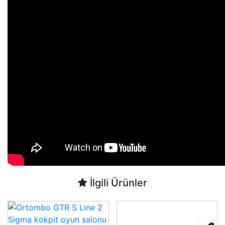
İlgili Ürünler