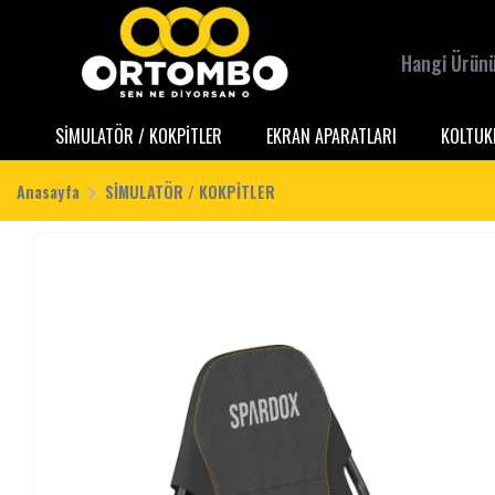
SİMULATÖR / KOKPİTLER
EKRAN APARATLARI
KOLTUK
Anasayfa
SİMULATÖR / KOKPİTLER