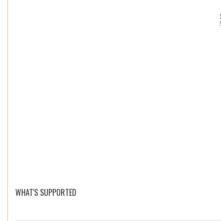
WHAT'S SUPPORTED