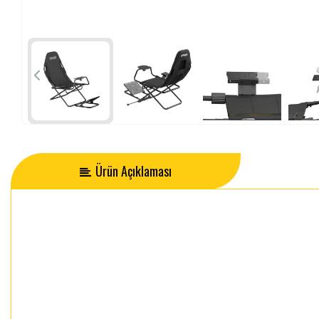
Ürün Açıklaması