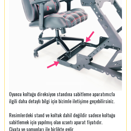
Oyuncu koltuğu direksiyon standına sabitleme aparatımızla
ilgili daha detaylı bilgi için bizimle iletişime geçebilirsiniz.
Resimlerdeki stand ve koltuk dahil değildir sadece koltuğu
sabitlemek için yapılmış olan uzantı aparat fiyatıdır.
Civata ve somunları ile birlikte gelir