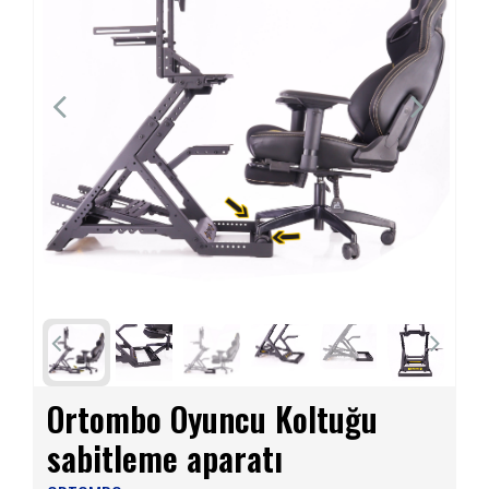
Ortombo Oyuncu Koltuğu
sabitleme aparatı